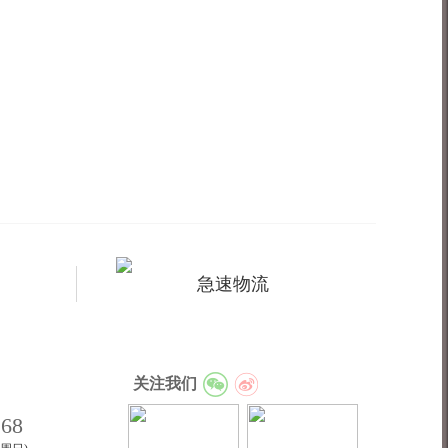
急速物流
关注我们
168