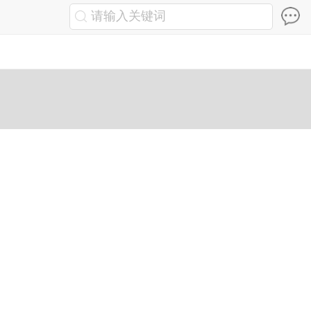
请输入关键词