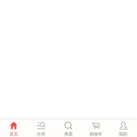
首页
分类
搜索
购物车
我的