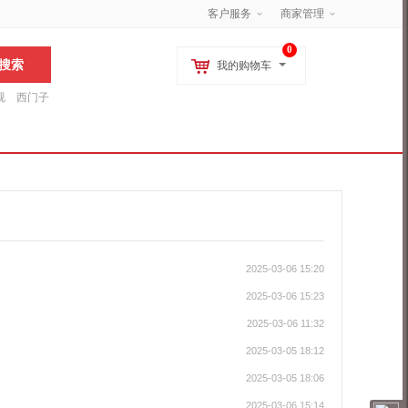
客户服务
商家管理
0
我的购物车
视
西门子
松下
海尔
指纹锁
电风扇
加湿器
空气净化器
2025-03-06 15:20
2025-03-06 15:23
2025-03-06 11:32
2025-03-05 18:12
2025-03-05 18:06
2025-03-06 15:14