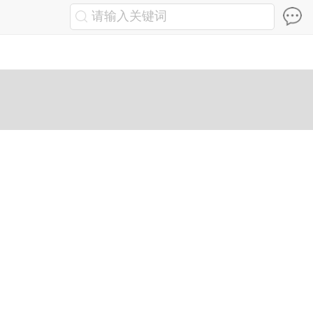
请输入关键词