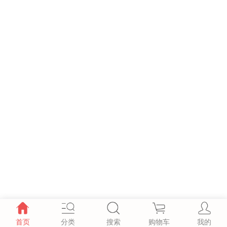
首页
分类
搜索
购物车
我的