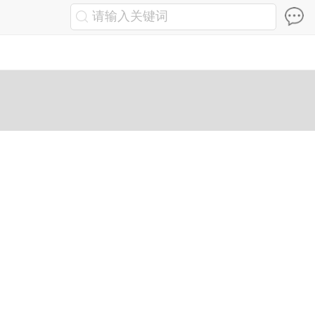
请输入关键词