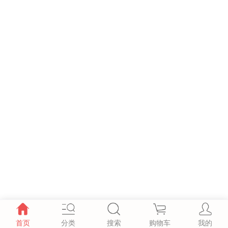
首页
分类
搜索
购物车
我的