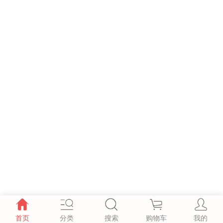
首页
分类
搜索
购物车
我的