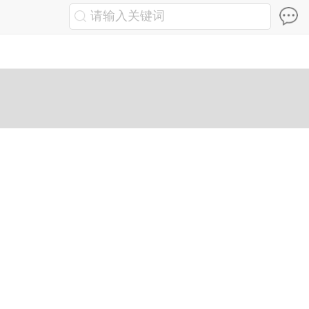
请输入关键词