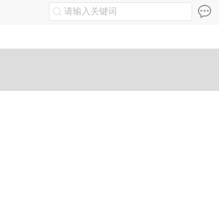
请输入关键词