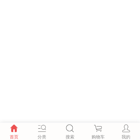
首页
分类
搜索
购物车
我的