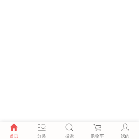
首页
分类
搜索
购物车
我的