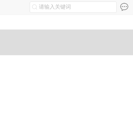
请输入关键词