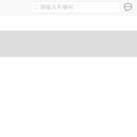
请输入关键词