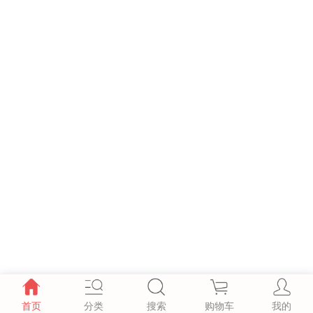
首页
分类
搜索
购物车
我的