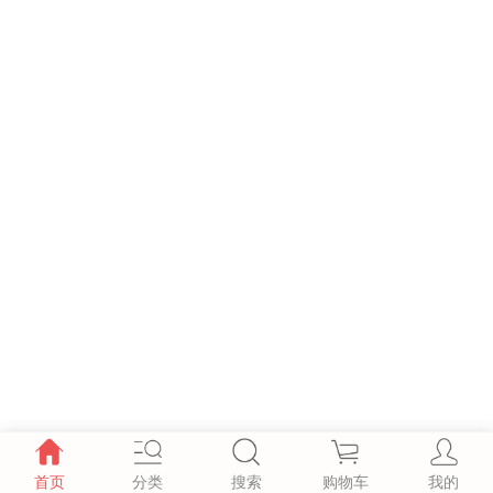
首页
分类
搜索
购物车
我的