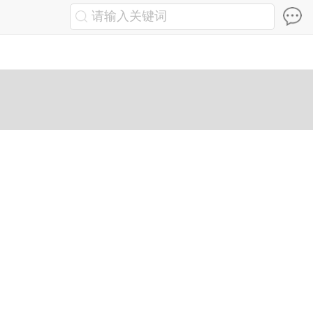
请输入关键词