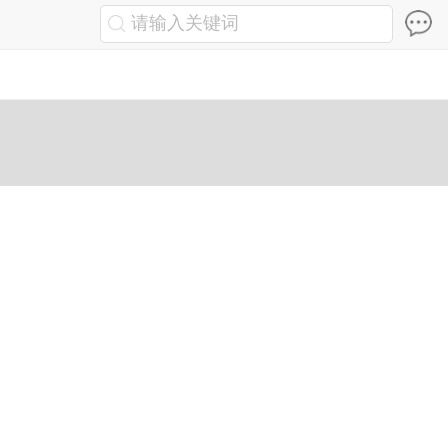
请输入关键词