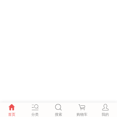
首页
分类
搜索
购物车
我的