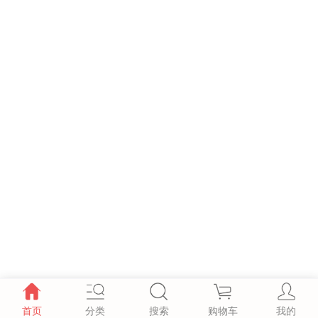
首页
分类
搜索
购物车
我的