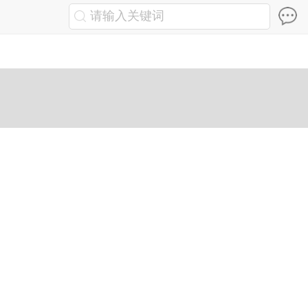
请输入关键词